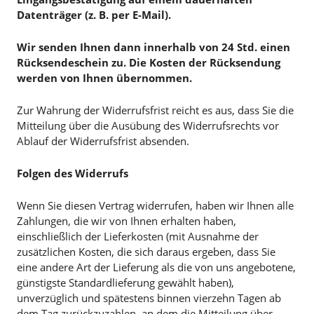
Datenträger (z. B. per E-Mail).
Wir senden Ihnen dann innerhalb von 24 Std. einen
Rücksendeschein zu. Die Kosten der Rücksendung
werden von Ihnen übernommen.
Zur Wahrung der Widerrufsfrist reicht es aus, dass Sie die
Mitteilung über die Ausübung des Widerrufsrechts vor
Ablauf der Widerrufsfrist absenden.
Folgen des Widerrufs
Wenn Sie diesen Vertrag widerrufen, haben wir Ihnen alle
Zahlungen, die wir von Ihnen erhalten haben,
einschließlich der Lieferkosten (mit Ausnahme der
zusätzlichen Kosten, die sich daraus ergeben, dass Sie
eine andere Art der Lieferung als die von uns angebotene,
günstigste Standardlieferung gewählt haben),
unverzüglich und spätestens binnen vierzehn Tagen ab
dem Tag zurückzuzahlen, an dem die Mitteilung über