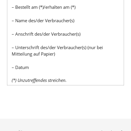
– Bestellt am (*)/erhalten am (*)
– Name des/der Verbraucher(s)
– Anschrift des/der Verbraucher(s)
– Unterschrift des/der Verbraucher(s) (nur bei
Mitteilung auf Papier)
– Datum
(*) Unzutreffendes streichen.