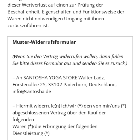
dieser Wertverlust auf einen zur Prüfung der
Beschaffenheit, Eigenschaften und Funktionsweise der
Waren nicht notwendigen Umgang mit ihnen
zurückzuführen ist.
Muster-Widerrufsformular
(Wenn Sie den Vertrag widerrufen wollen, dann füllen
Sie bitte dieses Formular aus und senden Sie es zurück.)
– An SANTOSHA YOGA STORE Walter Ladz,
Fürstenallee 25, 33102 Paderborn, Deutschland,
info@santosha.de
– Hiermit widerrufe(n) ich/wir (*) den von mir/uns (*)
abgeschlossenen Vertrag über den Kauf der
folgenden
Waren (*)/die Erbringung der folgenden
Dienstleistung (*)