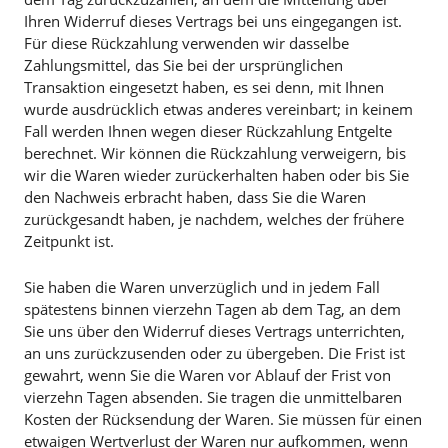
Ihren Widerruf dieses Vertrags bei uns eingegangen ist.
Für diese Rückzahlung verwenden wir dasselbe
Zahlungsmittel, das Sie bei der ursprünglichen
Transaktion eingesetzt haben, es sei denn, mit Ihnen
wurde ausdrücklich etwas anderes vereinbart; in keinem
Fall werden Ihnen wegen dieser Rückzahlung Entgelte
berechnet. Wir können die Rückzahlung verweigern, bis
wir die Waren wieder zurückerhalten haben oder bis Sie
den Nachweis erbracht haben, dass Sie die Waren
zurückgesandt haben, je nachdem, welches der frühere
Zeitpunkt ist.
Sie haben die Waren unverzüglich und in jedem Fall
spätestens binnen vierzehn Tagen ab dem Tag, an dem
Sie uns über den Widerruf dieses Vertrags unterrichten,
an uns zurückzusenden oder zu übergeben. Die Frist ist
gewahrt, wenn Sie die Waren vor Ablauf der Frist von
vierzehn Tagen absenden. Sie tragen die unmittelbaren
Kosten der Rücksendung der Waren. Sie müssen für einen
etwaigen Wertverlust der Waren nur aufkommen, wenn