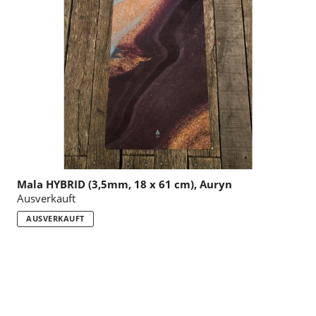
Mala HYBRID (3,5mm, 18 x 61 cm), Auryn
Ausverkauft
AUSVERKAUFT