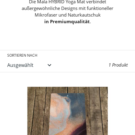
:
Die Mala HYBRID Yoga Mat verbindet
außergewöhnliche Designs mit funktioneller
Mikrofaser und Naturkautschuk
in Premiumqualität
.
SORTIEREN NACH
1 Produkt