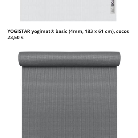
YOGISTAR yogimat® basic (4mm, 183 x 61 cm), cocos
23,50 €