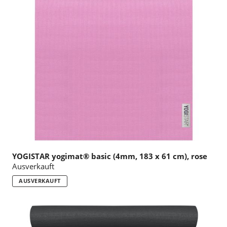
YOGISTAR yogimat® basic (4mm, 183 x 61 cm), rose
Ausverkauft
AUSVERKAUFT