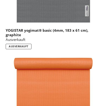
YOGISTAR yogimat® basic (4mm, 183 x 61 cm),
graphite
Ausverkauft
AUSVERKAUFT