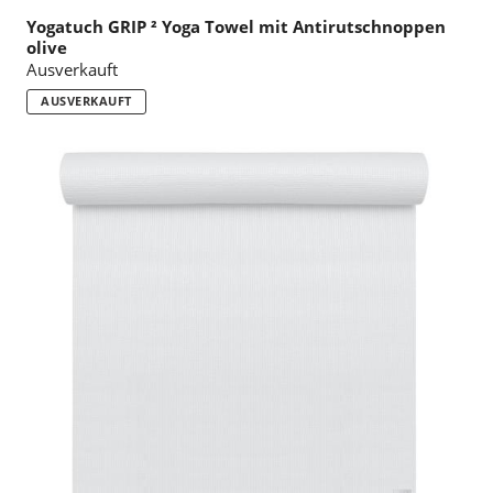
Yogatuch GRIP ² Yoga Towel mit Antirutschnoppen
olive
Ausverkauft
AUSVERKAUFT