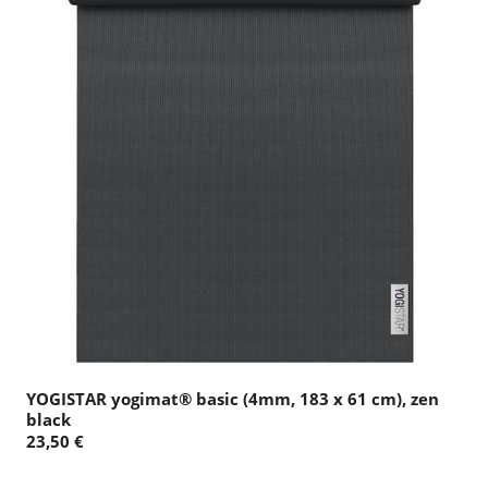
YOGISTAR yogimat® basic (4mm, 183 x 61 cm), zen
black
23,50 €