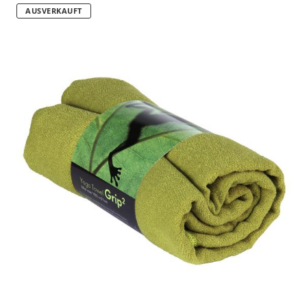
AUSVERKAUFT