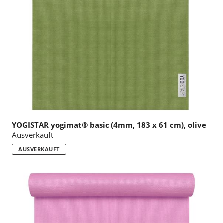
YOGISTAR yogimat® basic (4mm, 183 x 61 cm), olive
Ausverkauft
AUSVERKAUFT