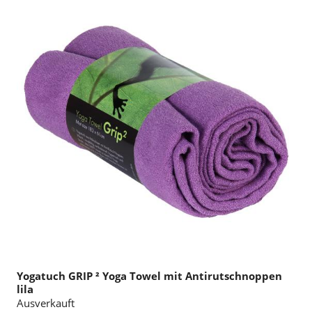
Yogatuch GRIP ² Yoga Towel mit Antirutschnoppen
lila
Ausverkauft