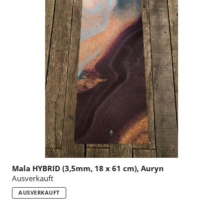
:
Mala HYBRID (3,5mm, 18 x 61 cm), Auryn
Ausverkauft
AUSVERKAUFT