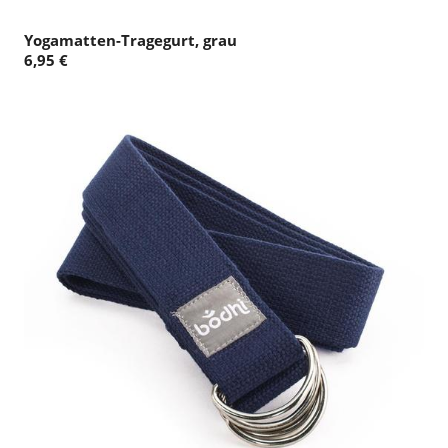
Yogamatten-Tragegurt, grau
6,95 €