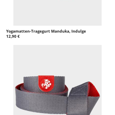
Yogamatten-Tragegurt Manduka, Indulge
12,90 €