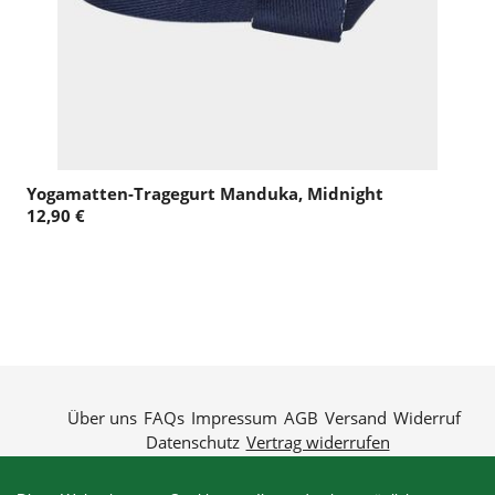
Yogamatten-Tragegurt Manduka, Midnight
12,90 €
Über uns
FAQs
Impressum
AGB
Versand
Widerruf
Datenschutz
Vertrag widerrufen