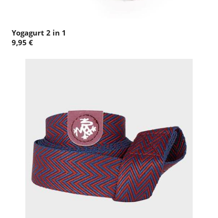
Yogagurt 2 in 1
9,95 €