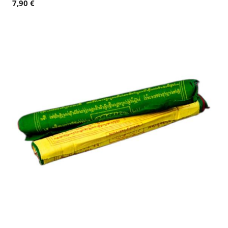
7,90 €