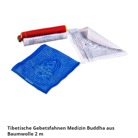
Tibetische Gebetsfahnen Medizin Buddha aus
Baumwolle 2 m