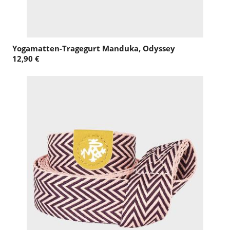
Yogamatten-Tragegurt Manduka, Odyssey
12,90 €