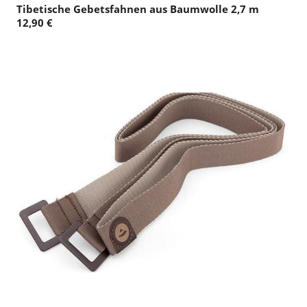
Tibetische Gebetsfahnen aus Baumwolle 2,7 m
12,90 €