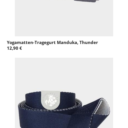
Yogamatten-Tragegurt Manduka, Thunder
12,90 €