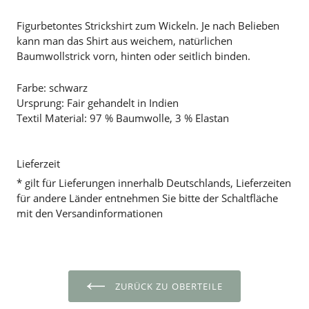
Figurbetontes Strickshirt zum Wickeln. Je nach Belieben
kann man das Shirt aus weichem, natürlichen
Baumwollstrick vorn, hinten oder seitlich binden.
Farbe: schwarz
Ursprung: Fair gehandelt in Indien
Textil Material: 97 % Baumwolle, 3 % Elastan
Lieferzeit
* gilt für Lieferungen innerhalb Deutschlands, Lieferzeiten
für andere Länder entnehmen Sie bitte der Schaltfläche
mit den Versandinformationen
ZURÜCK ZU OBERTEILE