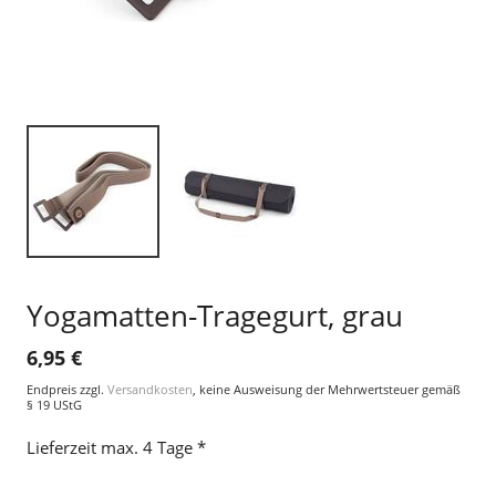
Yogamatten-Tragegurt, grau
6,95 €
Endpreis zzgl.
Versandkosten
, keine Ausweisung der Mehrwertsteuer gemäß
§ 19 UStG
Lieferzeit max. 4 Tage *