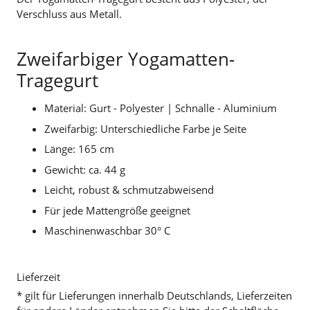
Verschluss aus Metall.
Zweifarbiger Yogamatten-
Tragegurt
Material: Gurt - Polyester | Schnalle - Aluminium
Zweifarbig: Unterschiedliche Farbe je Seite
Länge: 165 cm
Gewicht: ca. 44 g
Leicht, robust & schmutzabweisend
Für jede Mattengröße geeignet
Maschinenwaschbar 30° C
Lieferzeit
* gilt für Lieferungen innerhalb Deutschlands, Lieferzeiten